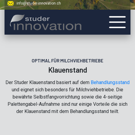
info@studer-innovation.ch
OPTIMAL FÜR MILCHVIEHBETRIEBE
Klauenstand
Der Studer Klauenstand basiert auf dem
Behandlungsstand
und eignet sich besonders für Milchviehbetriebe. Die
bewährte Selbstfangvorrichtung sowie die 4-seitige
Palettengabel-Aufnahme sind nur einige Vorteile die sich
der Klauenstand mit dem Behandlungsstand teilt.