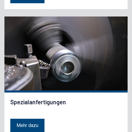
Spezialanfertigungen
Mehr dazu