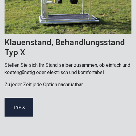
Klauenstand, Behandlungsstand
Typ X
Stellen Sie sich Ihr Stand selber zusammen, ob einfach und
kostengünstig oder elektrisch und komfortabel.
Zu jeder Zeit jede Option nachrüstbar.
TYP X