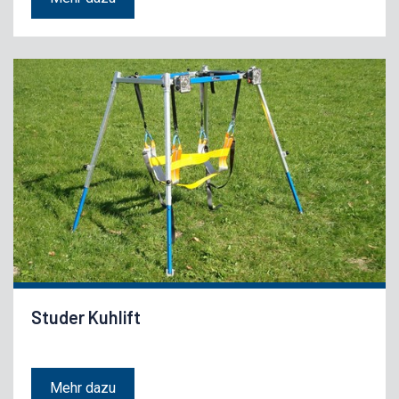
Studer Kuhlift
Mehr dazu