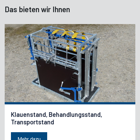
Das bieten wir Ihnen
Klauenstand, Behandlungsstand,
Transportstand
Mehr dazu