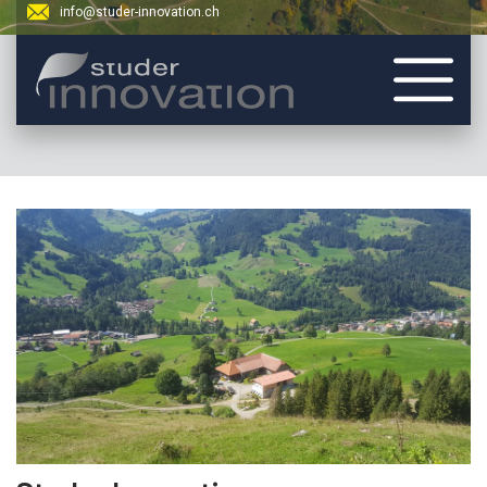
info@studer-innovation.ch