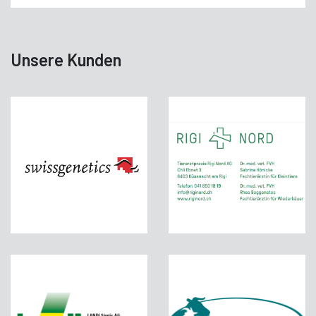
Unsere Kunden