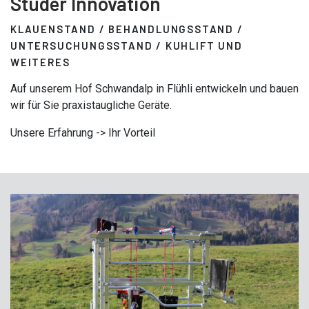
Studer Innovation
KLAUENSTAND / BEHANDLUNGSSTAND /
UNTERSUCHUNGSSTAND / KUHLIFT UND
WEITERES
Auf unserem Hof Schwandalp in Flühli entwickeln und bauen
wir für Sie praxistaugliche Geräte.
Unsere Erfahrung -> Ihr Vorteil