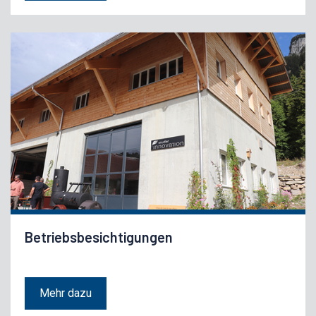
Betriebsbesichtigungen
Mehr dazu