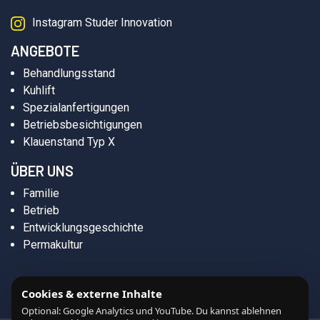
Instagram Studer Innovation
ANGEBOTE
Behandlungsstand
Kuhlift
Spezialanfertigungen
Betriebsbesichtigungen
Klauenstand Typ X
ÜBER UNS
Familie
Betrieb
Entwicklungsgeschichte
Permakultur
Cookies & externe Inhalte
Optional: Google Analytics und YouTube. Du kannst ablehnen